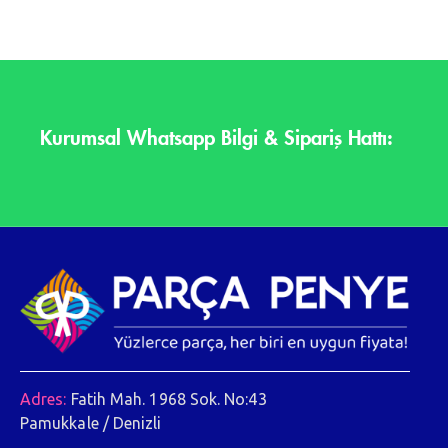
Kurumsal Whatsapp Bilgi & Sipariş Hattı:
Adres:
Fatih Mah. 1968 Sok. No:43
Pamukkale / Denizli