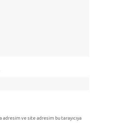
*
 adresim ve site adresim bu tarayıcıya