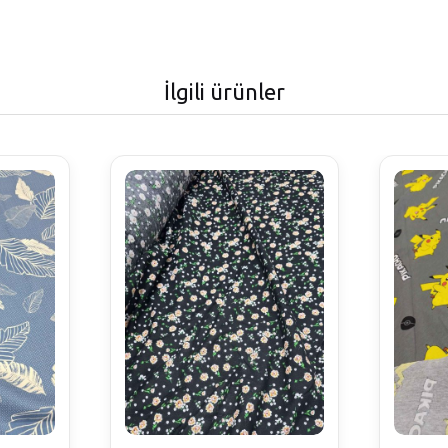
İlgili ürünler