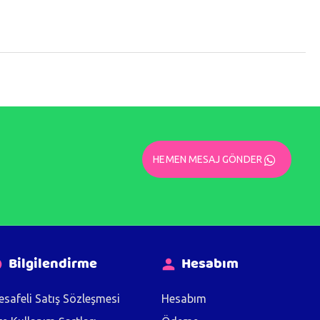
HEMEN MESAJ GÖNDER
Bilgilendirme
Hesabım
safeli Satış Sözleşmesi
Hesabım