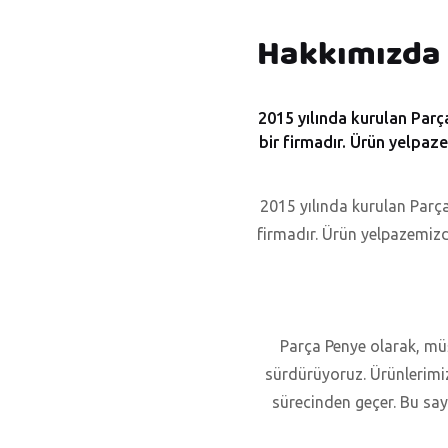
Hakkımızda
2015 yılında kurulan Parç
bir firmadır. Ürün yelpaze
2015 yılında kurulan Parça
firmadır. Ürün yelpazemizd
Parça Penye olarak, mü
sürdürüyoruz. Ürünlerimizi
sürecinden geçer. Bu say