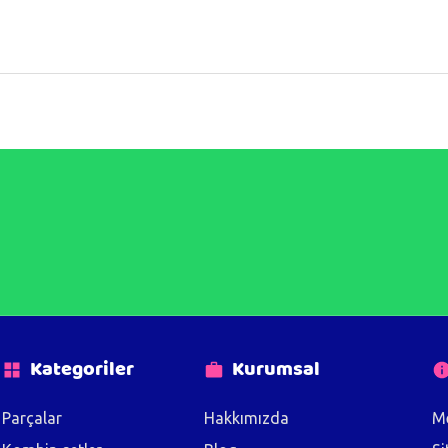
Kategoriler
Kurumsal
Parçalar
Hakkımızda
Me