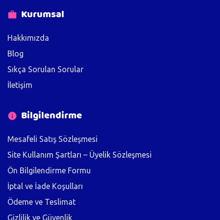
Kurumsal
Hakkımızda
Blog
Sıkça Sorulan Sorular
İletişim
Bilgilendirme
Mesafeli Satış Sözleşmesi
Site Kullanım Şartları – Üyelik Sözleşmesi
Ön Bilgilendirme Formu
İptal ve İade Koşulları
Ödeme ve Teslimat
Gizlilik ve Güvenlik