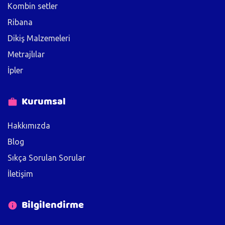
Kombin setler
Ribana
Dikiş Malzemeleri
Metrajlılar
İpler
Kurumsal
Hakkımızda
Blog
Sıkça Sorulan Sorular
İletişim
Bilgilendirme