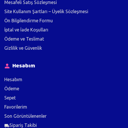
Mesafeli Satış Sözleşmesi
Site Kullanım Şartları – Üyelik Sözleşmesi
Ön Bilgilendirme Formu
İptal ve İade Koşulları
Ödeme ve Teslimat
Gizlilik ve Güvenlik
Hesabım
Hesabım
Ödeme
Sepet
Favorilerim
Son Görüntülenenler
Sipariş Takibi