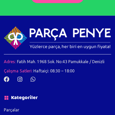
Adres:
Fatih Mah. 1968 Sok. No:43 Pamukkale / Denizli
Çalışma Satleri:
Haftaiçi: 08:30 – 18:00
Kategoriler
Parçalar