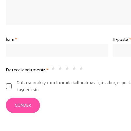
İsim
*
E-posta
Derecelendirmeniz
*
Daha sonraki yorumlarımda kullanılması için adım, e-posta
kaydedilsin.