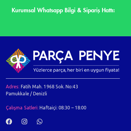
Kurumsal Whatsapp Bilgi & Sipariş Hattı:
Adres:
Fatih Mah. 1968 Sok. No:43
Pamukkale / Denizli
Çalışma Satleri:
Haftaiçi: 08:30 – 18:00