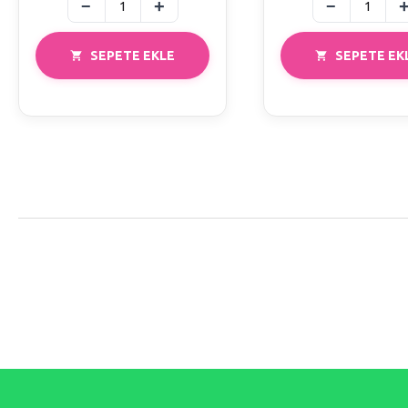
SEPETE EKLE
SEPETE EK