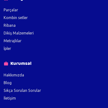
Parçalar
Kombin setler
Ribana
Dikiş Malzemeleri
Metrajlılar
İpler
Kurumsal
Hakkımızda
Blog
Sıkça Sorulan Sorular
İletişim