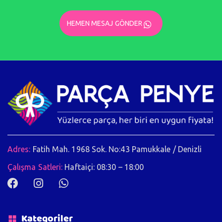
HEMEN MESAJ GÖNDER
Adres:
Fatih Mah. 1968 Sok. No:43 Pamukkale / Denizli
Çalışma Satleri:
Haftaiçi: 08:30 – 18:00
Kategoriler