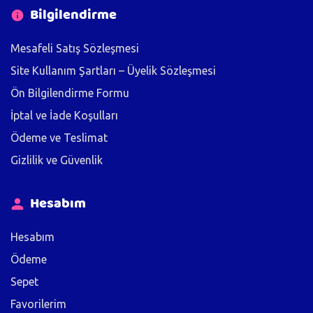
Bilgilendirme
Mesafeli Satış Sözleşmesi
Site Kullanım Şartları – Üyelik Sözleşmesi
Ön Bilgilendirme Formu
İptal ve İade Koşulları
Ödeme ve Teslimat
Gizlilik ve Güvenlik
Hesabım
Hesabım
Ödeme
Sepet
Favorilerim