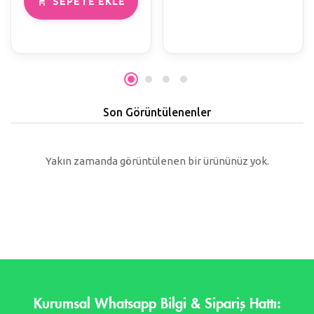
SEPETE EKLE
Son Görüntülenenler
Yakın zamanda görüntülenen bir ürününüz yok.
Kurumsal Whatsapp Bilgi & Sipariş Hattı: