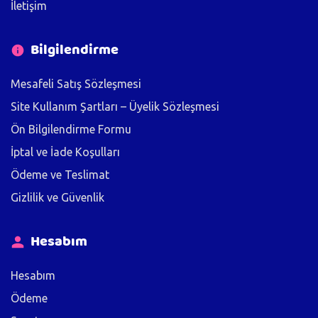
İletişim
Bilgilendirme
Mesafeli Satış Sözleşmesi
Site Kullanım Şartları – Üyelik Sözleşmesi
Ön Bilgilendirme Formu
İptal ve İade Koşulları
Ödeme ve Teslimat
Gizlilik ve Güvenlik
Hesabım
Hesabım
Ödeme