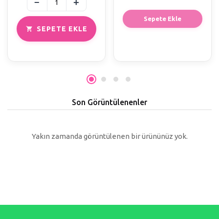
Sepete Ekle
SEPETE EKLE
Son Görüntülenenler
Yakın zamanda görüntülenen bir ürününüz yok.