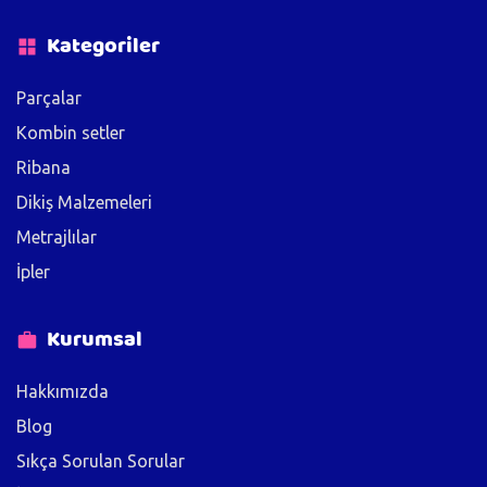
Kategoriler
Parçalar
Kombin setler
Ribana
Dikiş Malzemeleri
Metrajlılar
İpler
Kurumsal
Hakkımızda
Blog
Sıkça Sorulan Sorular