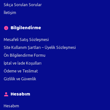
Sıkça Sorulan Sorular
İletişim
Bilgilendirme
Mesafeli Satış Sözleşmesi
Site Kullanım Şartları – Üyelik Sözleşmesi
Ön Bilgilendirme Formu
İptal ve İade Koşulları
Ödeme ve Teslimat
Gizlilik ve Güvenlik
Hesabım
Hesabım