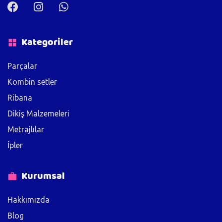
Kategoriler
Parçalar
Kombin setler
Ribana
Dikiş Malzemeleri
Metrajlılar
İpler
Kurumsal
Hakkımızda
Blog