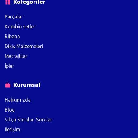
Kategoriler
Parçalar
Kombin setler
Ribana
Dikiş Malzemeleri
Metrajlılar
İpler
Kurumsal
Hakkımızda
Blog
Sıkça Sorulan Sorular
İletişim