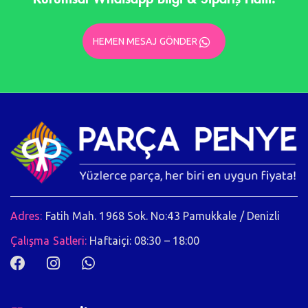
HEMEN MESAJ GÖNDER
Adres:
Fatih Mah. 1968 Sok. No:43 Pamukkale / Denizli
Çalışma Satleri:
Haftaiçi: 08:30 – 18:00