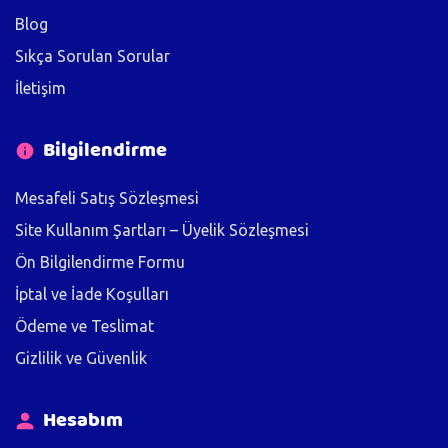
Blog
Sıkça Sorulan Sorular
İletişim
Bilgilendirme
Mesafeli Satış Sözleşmesi
Site Kullanım Şartları – Üyelik Sözleşmesi
Ön Bilgilendirme Formu
İptal ve İade Koşulları
Ödeme ve Teslimat
Gizlilik ve Güvenlik
Hesabım