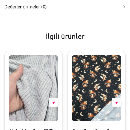
Değerlendirmeler (0)
İlgili ürünler