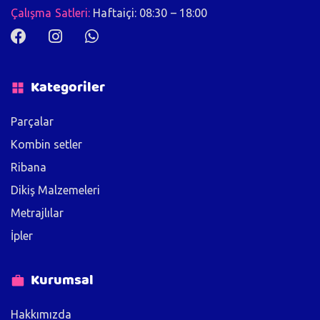
Çalışma Satleri:
Haftaiçi: 08:30 – 18:00
Kategoriler
Parçalar
Kombin setler
Ribana
Dikiş Malzemeleri
Metrajlılar
İpler
Kurumsal
Hakkımızda