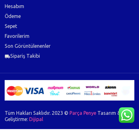
Hesabım
Ödeme
Sepet
Favorilerim
Son Görüntülenenler
Sipariş Takibi
Tüm Hakları Saklıdır. 2023 ©
Parça Penye
Tasarım &
Geliştirme:
Dijipal