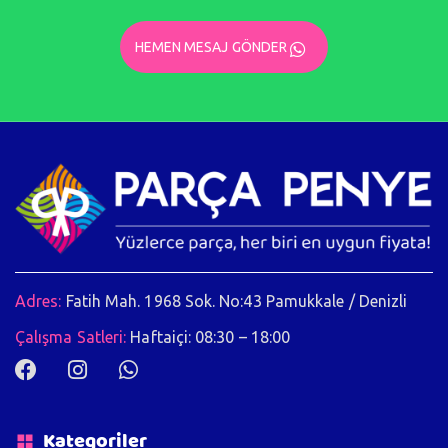
HEMEN MESAJ GÖNDER
Adres:
Fatih Mah. 1968 Sok. No:43 Pamukkale / Denizli
Çalışma Satleri:
Haftaiçi: 08:30 – 18:00
Kategoriler