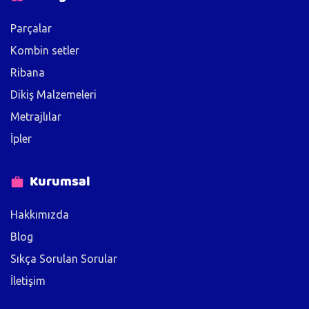
Parçalar
Kombin setler
Ribana
Dikiş Malzemeleri
Metrajlılar
İpler
Kurumsal
Hakkımızda
Blog
Sıkça Sorulan Sorular
İletişim