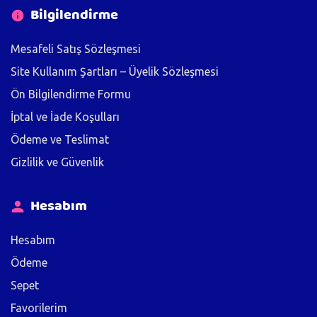
Bilgilendirme
Mesafeli Satış Sözleşmesi
Site Kullanım Şartları – Üyelik Sözleşmesi
Ön Bilgilendirme Formu
İptal ve İade Koşulları
Ödeme ve Teslimat
Gizlilik ve Güvenlik
Hesabım
Hesabım
Ödeme
Sepet
Favorilerim