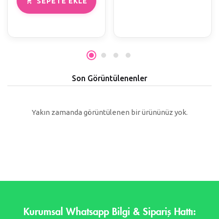
SEPETE EKLE
Son Görüntülenenler
Yakın zamanda görüntülenen bir ürününüz yok.
Kurumsal Whatsapp Bilgi & Sipariş Hattı: