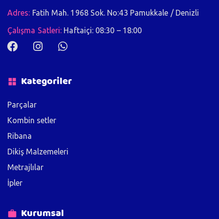
Adres:
Fatih Mah. 1968 Sok. No:43 Pamukkale / Denizli
Çalışma Satleri:
Haftaiçi: 08:30 – 18:00
Kategoriler
Parçalar
Kombin setler
Ribana
Dikiş Malzemeleri
Metrajlılar
İpler
Kurumsal