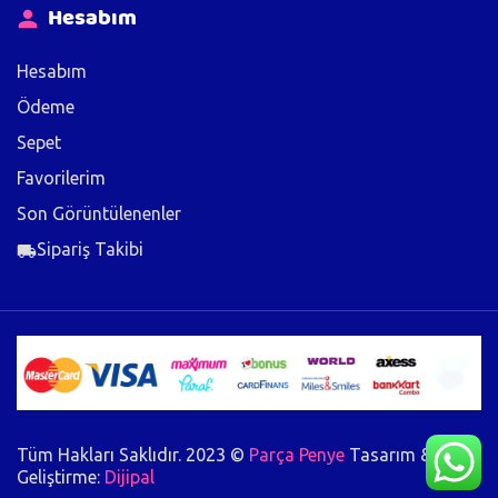
Hesabım
Hesabım
Ödeme
Sepet
Favorilerim
Son Görüntülenenler
Sipariş Takibi
Tüm Hakları Saklıdır. 2023 ©
Parça Penye
Tasarım &
Geliştirme:
Dijipal