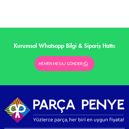
Kurumsal Whatsapp Bilgi & Sipariş Hattı:
HEMEN MESAJ GÖNDER