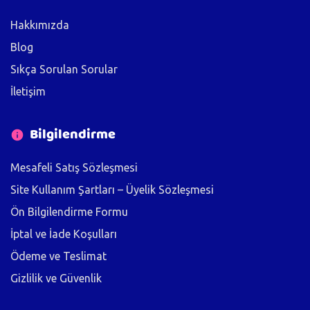
Hakkımızda
Blog
Sıkça Sorulan Sorular
İletişim
Bilgilendirme
Mesafeli Satış Sözleşmesi
Site Kullanım Şartları – Üyelik Sözleşmesi
Ön Bilgilendirme Formu
İptal ve İade Koşulları
Ödeme ve Teslimat
Gizlilik ve Güvenlik