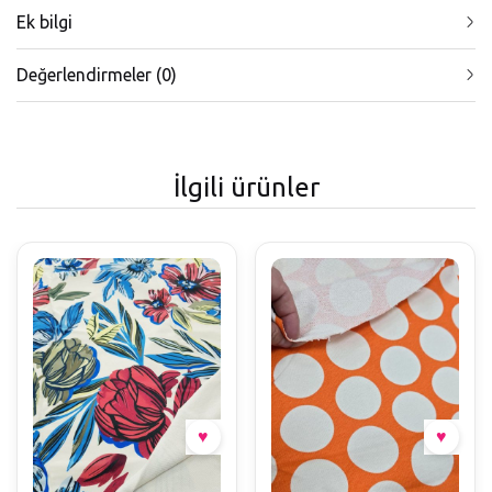
Ek bilgi
Değerlendirmeler (0)
İlgili ürünler