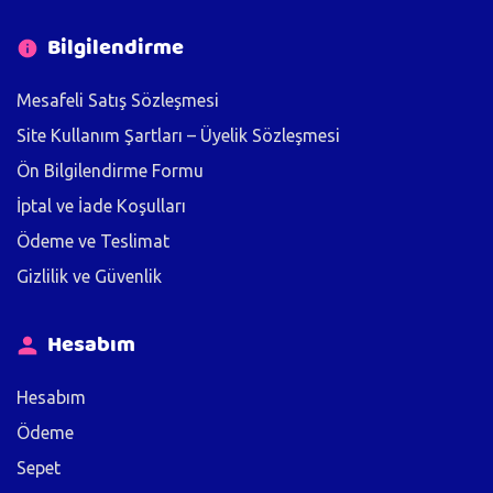
Bilgilendirme
Mesafeli Satış Sözleşmesi
Site Kullanım Şartları – Üyelik Sözleşmesi
Ön Bilgilendirme Formu
İptal ve İade Koşulları
Ödeme ve Teslimat
Gizlilik ve Güvenlik
Hesabım
Hesabım
Ödeme
Sepet