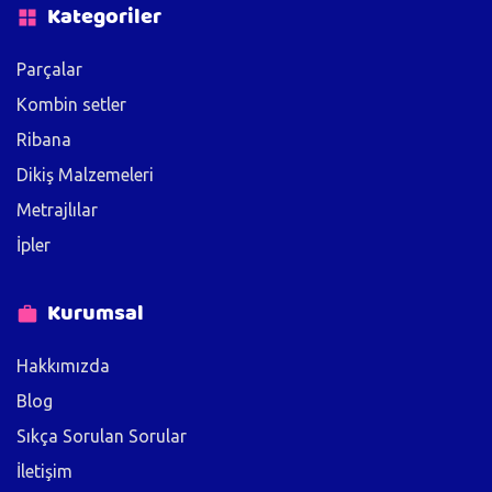
Kategoriler
Parçalar
Kombin setler
Ribana
Dikiş Malzemeleri
Metrajlılar
İpler
Kurumsal
Hakkımızda
Blog
Sıkça Sorulan Sorular
İletişim