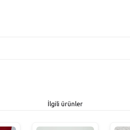
İlgili ürünler