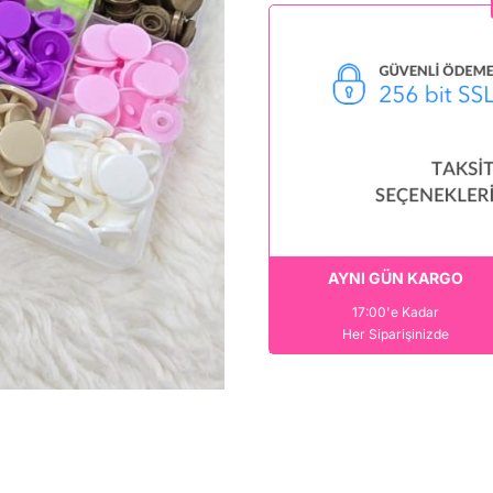
AYNI GÜN KARGO
17:00'e Kadar
Her Siparişinizde