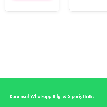
Kurumsal Whatsapp Bilgi & Sipariş Hattı: