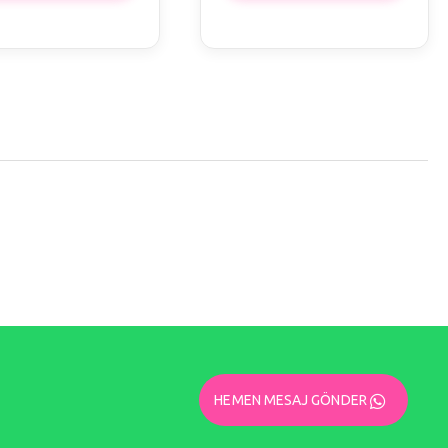
HEMEN MESAJ GÖNDER