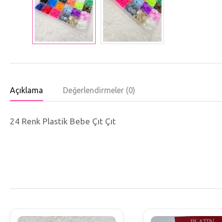
Açıklama
Değerlendirmeler (0)
24 Renk Plastik Bebe Çıt Çıt