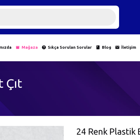
mızda
Mağaza
Sıkça Sorulan Sorular
Blog
İletişim
 Çıt
24 Renk Plastik 