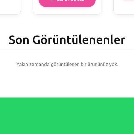
Son Görüntülenenler
Yakın zamanda görüntülenen bir ürününüz yok.