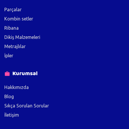
Parçalar
Kombin setler
Ribana
Dikiş Malzemeleri
Metrajlılar
İpler
Kurumsal
Hakkımızda
Blog
Sıkça Sorulan Sorular
İletişim