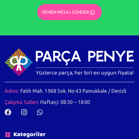
HEMEN MESAJ GÖNDER
Adres:
Fatih Mah. 1968 Sok. No:43 Pamukkale / Denizli
Çalışma Satleri:
Haftaiçi: 08:30 – 18:00
Kategoriler