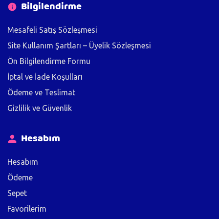
Bilgilendirme
Mesafeli Satış Sözleşmesi
Site Kullanım Şartları – Üyelik Sözleşmesi
Ön Bilgilendirme Formu
İptal ve İade Koşulları
Ödeme ve Teslimat
Gizlilik ve Güvenlik
Hesabım
Hesabım
Ödeme
Sepet
Favorilerim