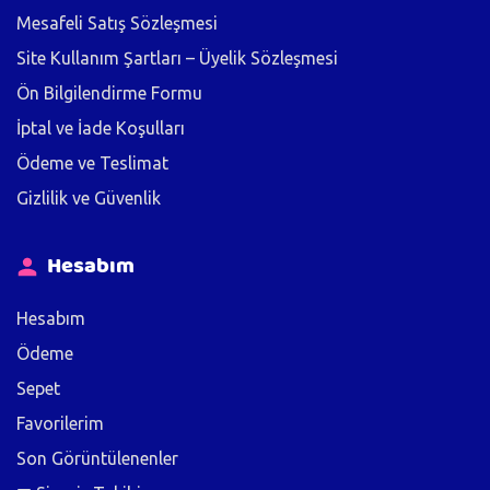
Mesafeli Satış Sözleşmesi
Site Kullanım Şartları – Üyelik Sözleşmesi
Ön Bilgilendirme Formu
İptal ve İade Koşulları
Ödeme ve Teslimat
Gizlilik ve Güvenlik
Hesabım
Hesabım
Ödeme
Sepet
Favorilerim
Son Görüntülenenler