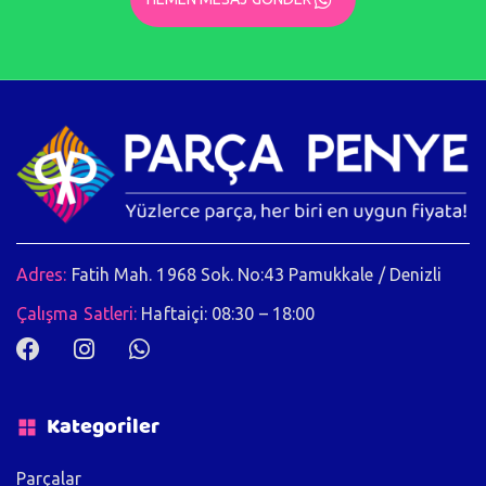
Adres:
Fatih Mah. 1968 Sok. No:43 Pamukkale / Denizli
Çalışma Satleri:
Haftaiçi: 08:30 – 18:00
Kategoriler
Parçalar