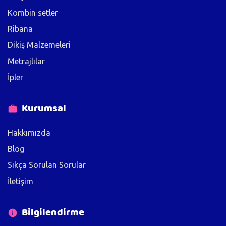
Kombin setler
Ribana
Dikiş Malzemeleri
Metrajlılar
İpler
Kurumsal
Hakkımızda
Blog
Sıkça Sorulan Sorular
İletişim
Bilgilendirme