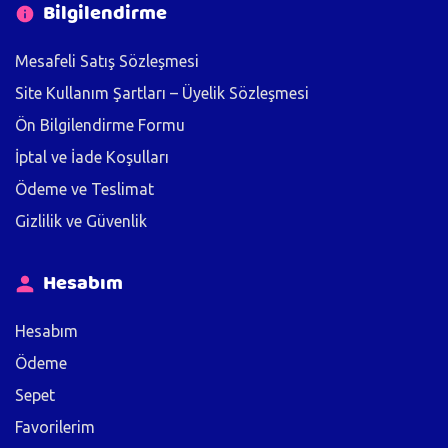
Bilgilendirme
Mesafeli Satış Sözleşmesi
Site Kullanım Şartları – Üyelik Sözleşmesi
Ön Bilgilendirme Formu
İptal ve İade Koşulları
Ödeme ve Teslimat
Gizlilik ve Güvenlik
Hesabım
Hesabım
Ödeme
Sepet
Favorilerim