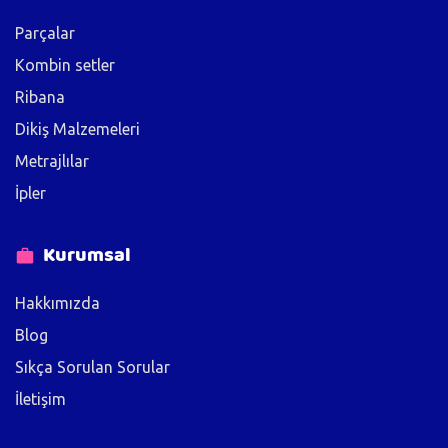
Parçalar
Kombin setler
Ribana
Dikiş Malzemeleri
Metrajlılar
İpler
Kurumsal
Hakkımızda
Blog
Sıkça Sorulan Sorular
İletişim