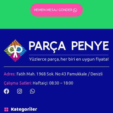
HEMEN MESAJ GÖNDER
Adres:
Fatih Mah. 1968 Sok. No:43 Pamukkale / Denizli
Çalışma Satleri:
Haftaiçi: 08:30 – 18:00
Kategoriler