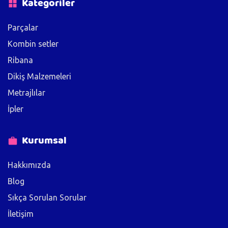
Kategoriler
Parçalar
Kombin setler
Ribana
Dikiş Malzemeleri
Metrajlılar
İpler
Kurumsal
Hakkımızda
Blog
Sıkça Sorulan Sorular
İletişim