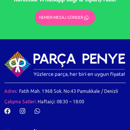
HEMEN MESAJ GÖNDER
Adres:
Fatih Mah. 1968 Sok. No:43 Pamukkale / Denizli
Çalışma Satleri:
Haftaiçi: 08:30 – 18:00