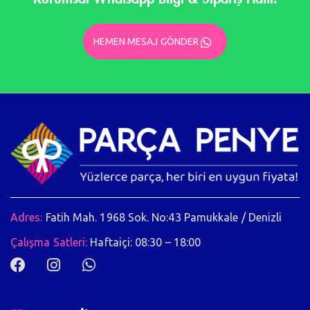
HEMEN MESAJ GÖNDER
Adres:
Fatih Mah. 1968 Sok. No:43 Pamukkale / Denizli
Çalışma Satleri:
Haftaiçi: 08:30 – 18:00