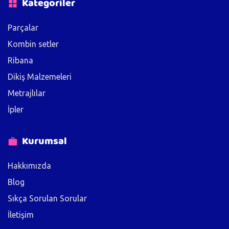
Kategoriler
Parçalar
Kombin setler
Ribana
Dikiş Malzemeleri
Metrajlılar
İpler
Kurumsal
Hakkımızda
Blog
Sıkça Sorulan Sorular
İletişim