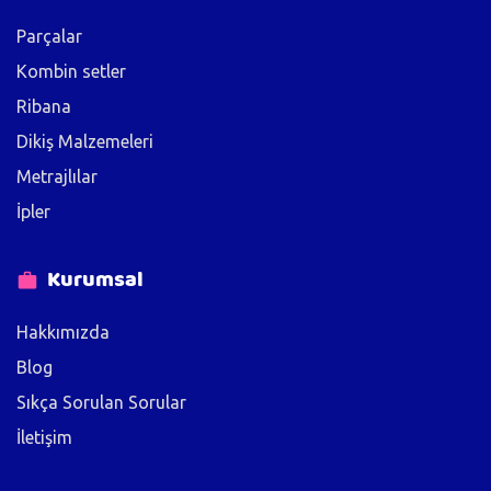
Parçalar
Kombin setler
Ribana
Dikiş Malzemeleri
Metrajlılar
İpler
Kurumsal
Hakkımızda
Blog
Sıkça Sorulan Sorular
İletişim