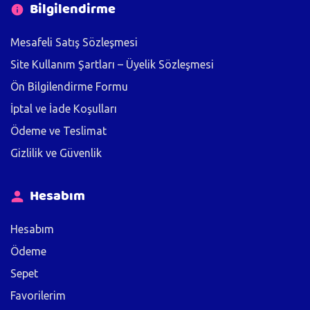
Bilgilendirme
Mesafeli Satış Sözleşmesi
Site Kullanım Şartları – Üyelik Sözleşmesi
Ön Bilgilendirme Formu
İptal ve İade Koşulları
Ödeme ve Teslimat
Gizlilik ve Güvenlik
Hesabım
Hesabım
Ödeme
Sepet
Favorilerim