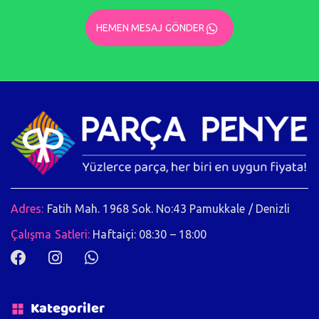
HEMEN MESAJ GÖNDER
Adres:
Fatih Mah. 1968 Sok. No:43 Pamukkale / Denizli
Çalışma Satleri:
Haftaiçi: 08:30 – 18:00
Kategoriler