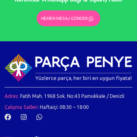
HEMEN MESAJ GÖNDER
Adres:
Fatih Mah. 1968 Sok. No:43 Pamukkale / Denizli
Çalışma Satleri:
Haftaiçi: 08:30 – 18:00