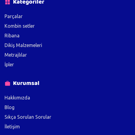
Kategoriler
Parçalar
Kombin setler
Ribana
Dikiş Malzemeleri
Metrajlılar
İpler
Kurumsal
Hakkımızda
Blog
Sıkça Sorulan Sorular
İletişim