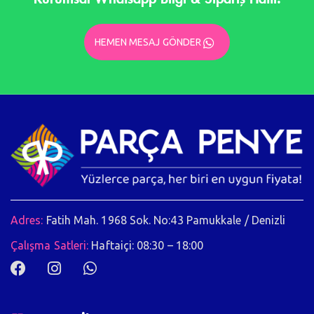
HEMEN MESAJ GÖNDER
Adres:
Fatih Mah. 1968 Sok. No:43 Pamukkale / Denizli
Çalışma Satleri:
Haftaiçi: 08:30 – 18:00