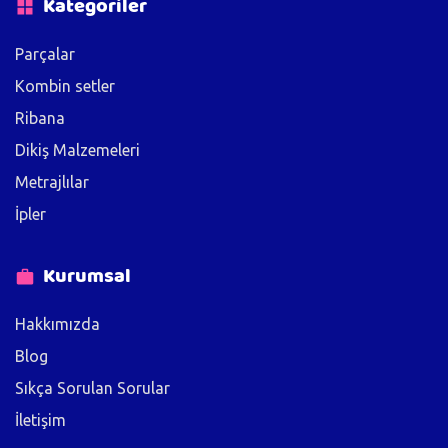
Kategoriler
Parçalar
Kombin setler
Ribana
Dikiş Malzemeleri
Metrajlılar
İpler
Kurumsal
Hakkımızda
Blog
Sıkça Sorulan Sorular
İletişim