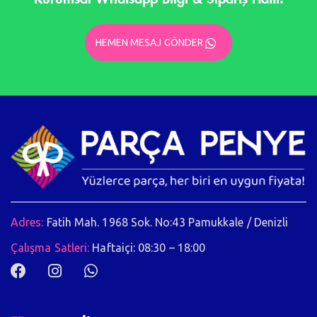
HEMEN MESAJ GÖNDER
Adres:
Fatih Mah. 1968 Sok. No:43 Pamukkale / Denizli
Çalışma Satleri:
Haftaiçi: 08:30 – 18:00