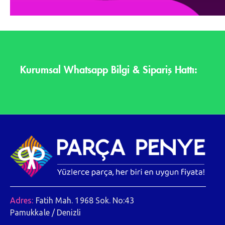
Kurumsal Whatsapp Bilgi & Sipariş Hattı:
Adres:
Fatih Mah. 1968 Sok. No:43
Pamukkale / Denizli