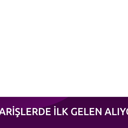
PARİŞLERDE İLK GELEN ALIY