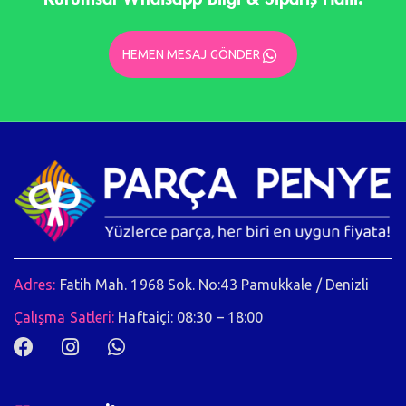
HEMEN MESAJ GÖNDER
Adres:
Fatih Mah. 1968 Sok. No:43 Pamukkale / Denizli
Çalışma Satleri:
Haftaiçi: 08:30 – 18:00