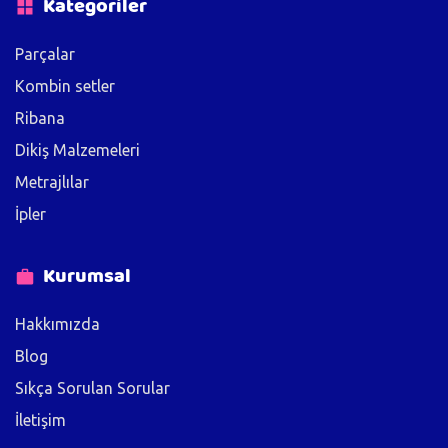
Kategoriler
Parçalar
Kombin setler
Ribana
Dikiş Malzemeleri
Metrajlılar
İpler
Kurumsal
Hakkımızda
Blog
Sıkça Sorulan Sorular
İletişim