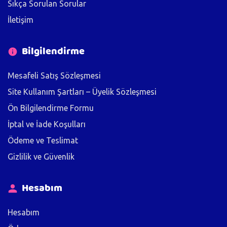
Sıkça Sorulan Sorular
İletişim
Bilgilendirme
Mesafeli Satış Sözleşmesi
Site Kullanım Şartları – Üyelik Sözleşmesi
Ön Bilgilendirme Formu
İptal ve İade Koşulları
Ödeme ve Teslimat
Gizlilik ve Güvenlik
Hesabım
Hesabım