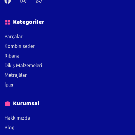
Kategoriler
Parçalar
Kombin setler
Ribana
Dikiş Malzemeleri
Metrajlılar
İpler
Kurumsal
Hakkımızda
Blog