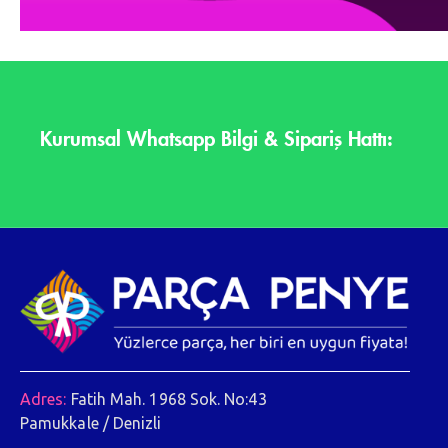
Kurumsal Whatsapp Bilgi & Sipariş Hattı:
Adres:
Fatih Mah. 1968 Sok. No:43
Pamukkale / Denizli