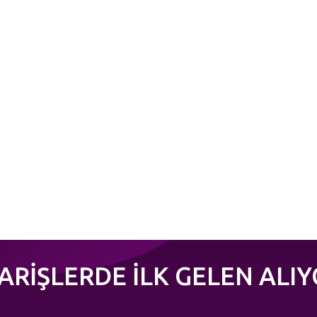
PARİŞLERDE İLK GELEN ALIY