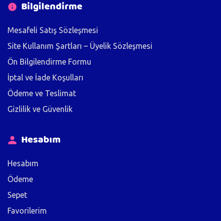
Bilgilendirme
Mesafeli Satış Sözleşmesi
Site Kullanım Şartları – Üyelik Sözleşmesi
Ön Bilgilendirme Formu
İptal ve İade Koşulları
Ödeme ve Teslimat
Gizlilik ve Güvenlik
Hesabım
Hesabım
Ödeme
Sepet
Favorilerim