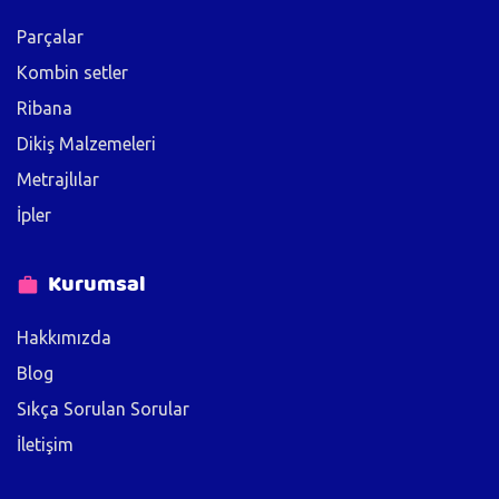
Parçalar
Kombin setler
Ribana
Dikiş Malzemeleri
Metrajlılar
İpler
Kurumsal
Hakkımızda
Blog
Sıkça Sorulan Sorular
İletişim