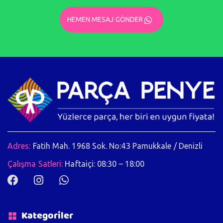
HEMEN MESAJ GÖNDER
Adres:
Fatih Mah. 1968 Sok. No:43 Pamukkale / Denizli
Çalışma Satleri:
Haftaiçi: 08:30 – 18:00
Kategoriler