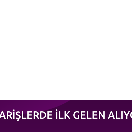
PARİŞLERDE İLK GELEN ALIY