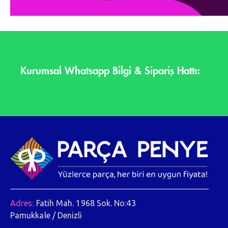
Kurumsal Whatsapp Bilgi & Sipariş Hattı:
Adres:
Fatih Mah. 1968 Sok. No:43
Pamukkale / Denizli