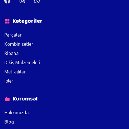
Kategoriler
Parçalar
Kombin setler
Ribana
Dikiş Malzemeleri
Metrajlılar
İpler
Kurumsal
Hakkımızda
Blog