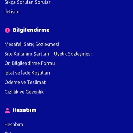
Sıkça Sorulan Sorular
İletişim
Bilgilendirme
Mesafeli Satış Sözleşmesi
Site Kullanım Şartları – Üyelik Sözleşmesi
Ön Bilgilendirme Formu
İptal ve İade Koşulları
Ödeme ve Teslimat
Gizlilik ve Güvenlik
Hesabım
Hesabım