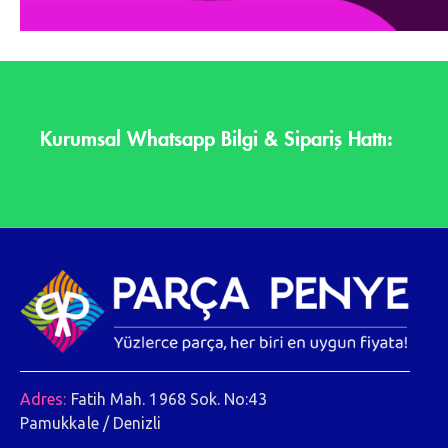
Kurumsal Whatsapp Bilgi & Sipariş Hattı:
Adres:
Fatih Mah. 1968 Sok. No:43
Pamukkale / Denizli