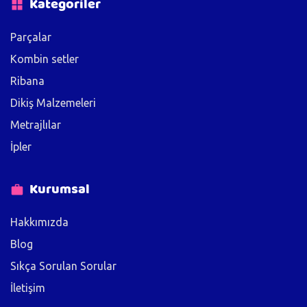
Kategoriler
Parçalar
Kombin setler
Ribana
Dikiş Malzemeleri
Metrajlılar
İpler
Kurumsal
Hakkımızda
Blog
Sıkça Sorulan Sorular
İletişim