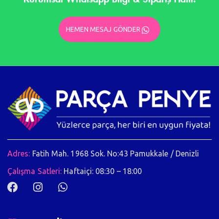
HEMEN MESAJ GÖNDER
Adres:
Fatih Mah. 1968 Sok. No:43 Pamukkale / Denizli
Çalışma Satleri:
Haftaiçi: 08:30 – 18:00