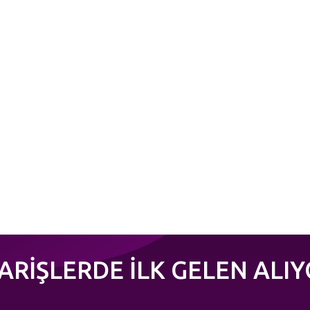
PARİŞLERDE İLK GELEN ALIY