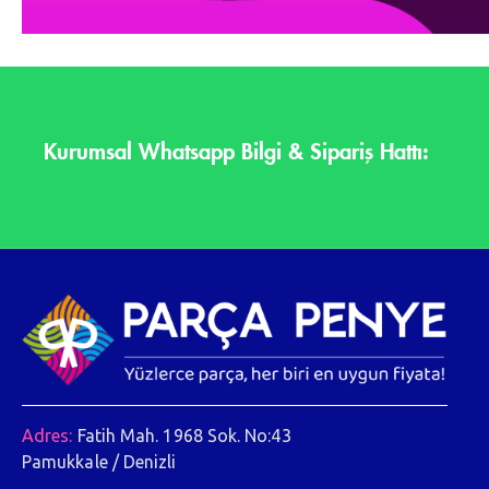
Kurumsal Whatsapp Bilgi & Sipariş Hattı:
Adres:
Fatih Mah. 1968 Sok. No:43
Pamukkale / Denizli