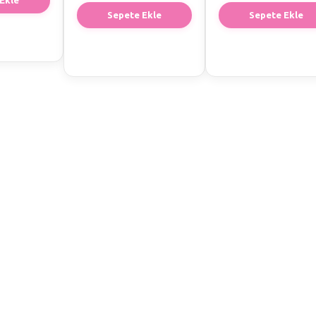
Sepete Ekle
Sepete Ekle