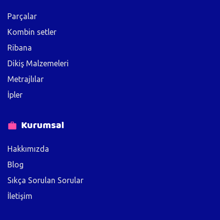
Parçalar
Kombin setler
Ribana
Dikiş Malzemeleri
Metrajlılar
İpler
Kurumsal
Hakkımızda
Blog
Sıkça Sorulan Sorular
İletişim