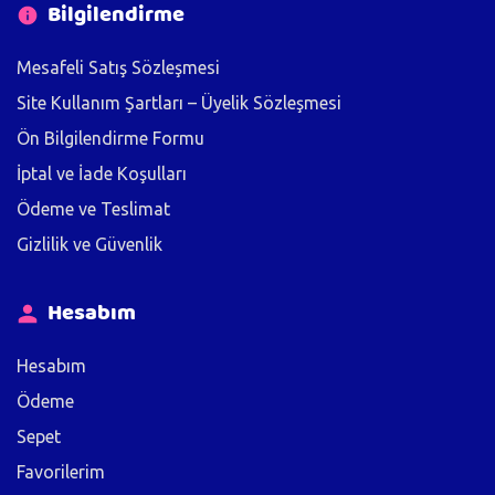
Bilgilendirme
Mesafeli Satış Sözleşmesi
Site Kullanım Şartları – Üyelik Sözleşmesi
Ön Bilgilendirme Formu
İptal ve İade Koşulları
Ödeme ve Teslimat
Gizlilik ve Güvenlik
Hesabım
Hesabım
Ödeme
Sepet
Favorilerim