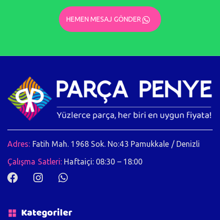
HEMEN MESAJ GÖNDER
Adres:
Fatih Mah. 1968 Sok. No:43 Pamukkale / Denizli
Çalışma Satleri:
Haftaiçi: 08:30 – 18:00
Kategoriler