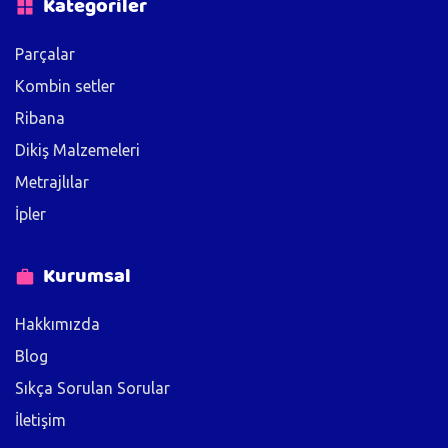
Kategoriler
Parçalar
Kombin setler
Ribana
Dikiş Malzemeleri
Metrajlılar
İpler
Kurumsal
Hakkımızda
Blog
Sıkça Sorulan Sorular
İletişim