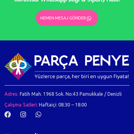
HEMEN MESAJ GÖNDER
Adres:
Fatih Mah. 1968 Sok. No:43 Pamukkale / Denizli
Çalışma Satleri:
Haftaiçi: 08:30 – 18:00