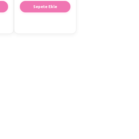
Sepete Ekle