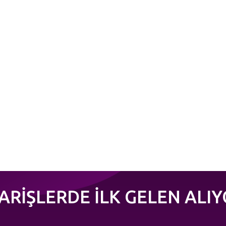
PARİŞLERDE İLK GELEN ALIY