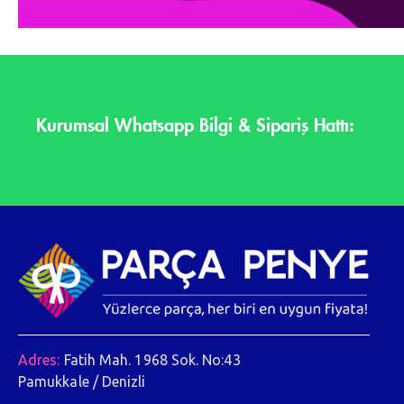
Kurumsal Whatsapp Bilgi & Sipariş Hattı:
Adres:
Fatih Mah. 1968 Sok. No:43
Pamukkale / Denizli