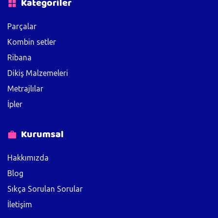
Kategoriler
Parçalar
Kombin setler
Ribana
Dikiş Malzemeleri
Metrajlılar
İpler
Kurumsal
Hakkımızda
Blog
Sıkça Sorulan Sorular
İletişim