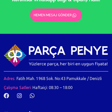
HEMEN MESAJ GÖNDER
Adres:
Fatih Mah. 1968 Sok. No:43 Pamukkale / Denizli
Çalışma Satleri:
Haftaiçi: 08:30 – 18:00