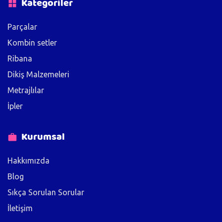
Kategoriler
Parçalar
Kombin setler
Ribana
Dikiş Malzemeleri
Metrajlılar
İpler
Kurumsal
Hakkımızda
Blog
Sıkça Sorulan Sorular
İletişim