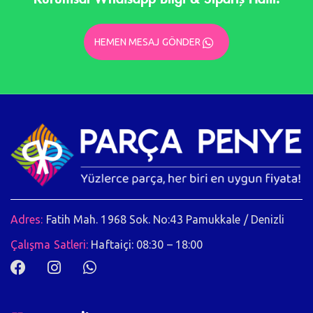
HEMEN MESAJ GÖNDER
Adres:
Fatih Mah. 1968 Sok. No:43 Pamukkale / Denizli
Çalışma Satleri:
Haftaiçi: 08:30 – 18:00