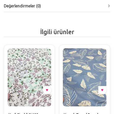
Değerlendirmeler (0)
İlgili ürünler