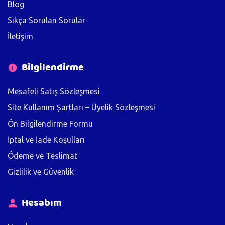
Blog
Sıkça Sorulan Sorular
İletişim
Bilgilendirme
Mesafeli Satış Sözleşmesi
Site Kullanım Şartları – Üyelik Sözleşmesi
Ön Bilgilendirme Formu
İptal ve İade Koşulları
Ödeme ve Teslimat
Gizlilik ve Güvenlik
Hesabım