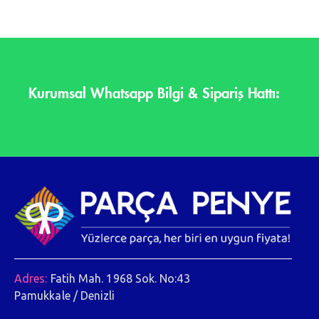
Kurumsal Whatsapp Bilgi & Sipariş Hattı:
Adres:
Fatih Mah. 1968 Sok. No:43
Pamukkale / Denizli