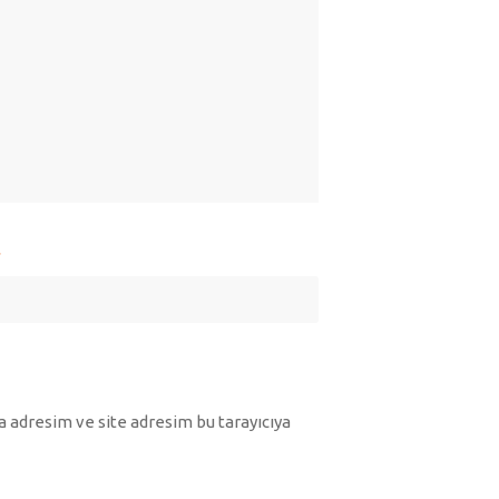
*
 adresim ve site adresim bu tarayıcıya