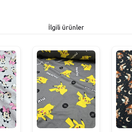
İlgili ürünler