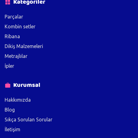
Kategoriler
Parçalar
Kombin setler
Ribana
Dikiş Malzemeleri
Metrajlılar
İpler
Kurumsal
Hakkımızda
Blog
Sıkça Sorulan Sorular
İletişim