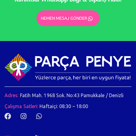
HEMEN MESAJ GÖNDER
Adres:
Fatih Mah. 1968 Sok. No:43 Pamukkale / Denizli
Çalışma Satleri:
Haftaiçi: 08:30 – 18:00