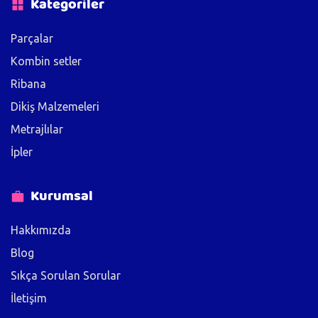
Kategoriler
Parçalar
Kombin setler
Ribana
Dikiş Malzemeleri
Metrajlılar
İpler
Kurumsal
Hakkımızda
Blog
Sıkça Sorulan Sorular
İletişim