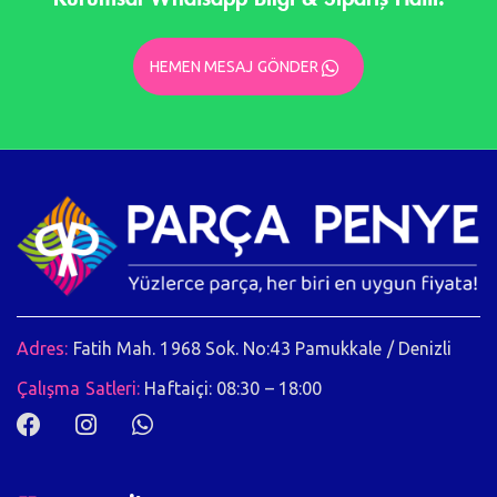
HEMEN MESAJ GÖNDER
Adres:
Fatih Mah. 1968 Sok. No:43 Pamukkale / Denizli
Çalışma Satleri:
Haftaiçi: 08:30 – 18:00